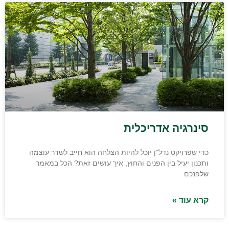
סינרגיה אדריכלית
כדי שפרויקט נדל"ן יוכל להיות הצלחה הוא חייב לשדר עוצמה
ותכנון יעיל בין הפנים והחוץ, איך עושים זאת? הכל במאמר
שלפנכם
קרא עוד »