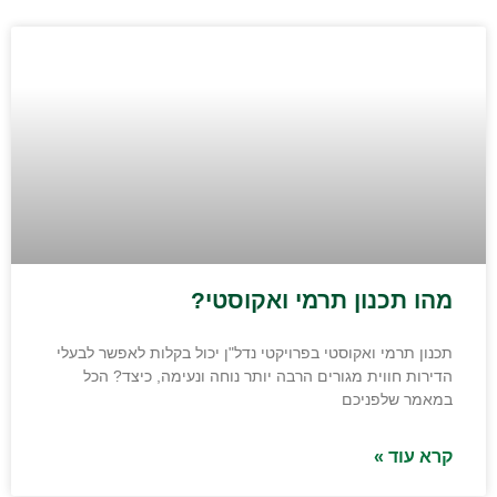
מהו תכנון תרמי ואקוסטי?
תכנון תרמי ואקוסטי בפרויקטי נדל"ן יכול בקלות לאפשר לבעלי
הדירות חווית מגורים הרבה יותר נוחה ונעימה, כיצד? הכל
במאמר שלפניכם
קרא עוד »