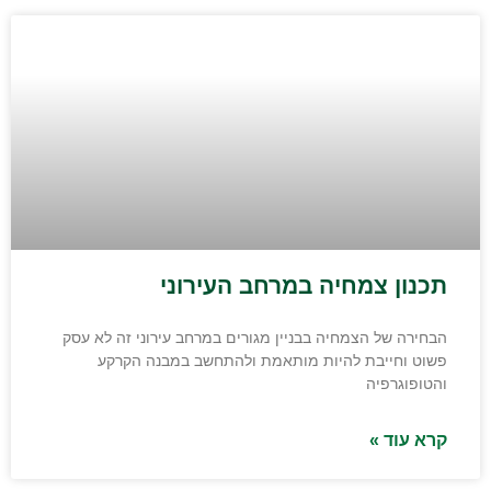
תכנון צמחיה במרחב העירוני
הבחירה של הצמחיה בבניין מגורים במרחב עירוני זה לא עסק
פשוט וחייבת להיות מותאמת ולהתחשב במבנה הקרקע
והטופוגרפיה
קרא עוד »