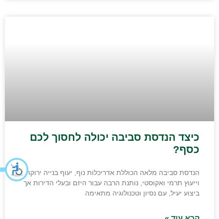
כיצד הנדסת סביבה יכולה לחסוך לכם
כסף?
הנדסת סביבה מלאה הכוללת אדריכלות נוף, יעוף בנייה ירוקה
וייעוץ תרמי ואקוסטי, נותנת הרבה עבור היזם ובעלי הדירות אך
ביצוע יעיל, עם נסיון וטכנולוגיה מתאימה
קרא עוד »