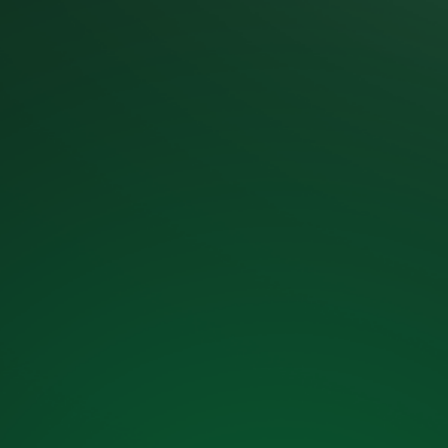
סינרגיה אדריכלית
דף הבית
»
מאמרים