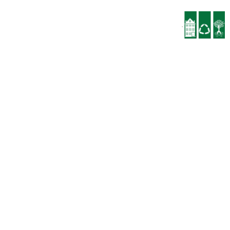
הנהלת החברה