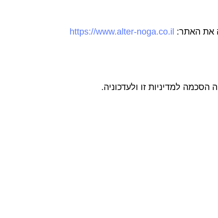
ה את האתר:
https://www.alter-noga.co.il