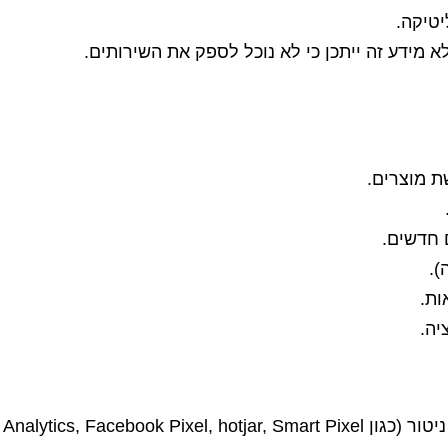
א מידע זה ייתכן כי לא נוכל לספק את השירותים.
ת מוצרים.
 חדשים.
).
ות.
יה.