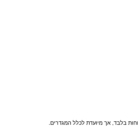
וחות בלבד, אך מיועדת לכלל המגדרים.