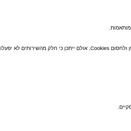
מותאמות.
קיים.