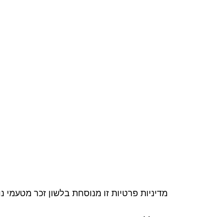
מדיניות פרטיות זו מנוסחת בלשון זכר מטעמי נ