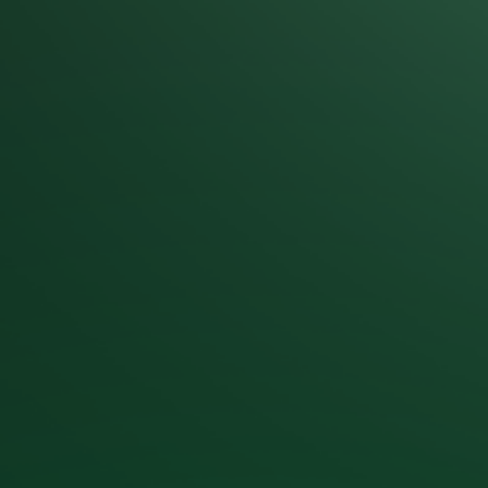
תרמי ואקוסטיקה