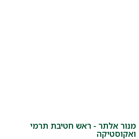
מנור אלתר - ראש חטיבת תרמי
ואקוסטיקה