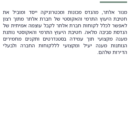
מנור אלתר, מהנדס מכונות ומכטרוניקה ייסד ומוביל את
חטיבת היעוץ התרמי והאקוסטי של חברת אלתר מתוך רצון
לאפשר לכלל לקוחות חברת אלתר לקבל עוצמה אמיתית של
הנדסת סביבה מלאה. חטיבת היעוץ התרמי והאקוסטי נותנת
מענה מקצועי תוך עמידה בסטנדרטים ותקנים מחמירים
הנותנות מענה יעיל ומקצועי לללקוחות החברה ולבעלי
הדירות שלהם.
שירותי תרמי ואקוסטיקה