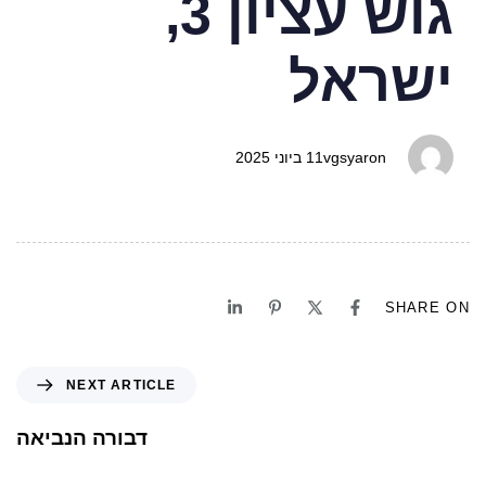
גוש עציון 3,
ישראל
vgsyaron
11 ביוני 2025
SHARE ON
NEXT ARTICLE
דבורה הנביאה