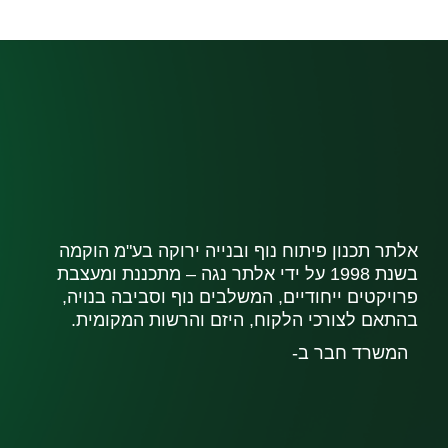
אלתר תכנון פיתוח נוף ובנייה ירוקה בע"מ הוקמה
בשנת 1998 על ידי אלתר נגה – מתכננת ומעצבת
פרויקטים ייחודיים, המשלבים נוף וסביבה בנויה,
בהתאם לצורכי הלקוח, היזם והרשות המקומית.
המשרד חבר ב-