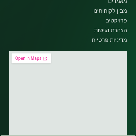
מאמרים
מבין לקוחותינו
פרויקטים
הצהרת נגישות
מדיניות פרטיות