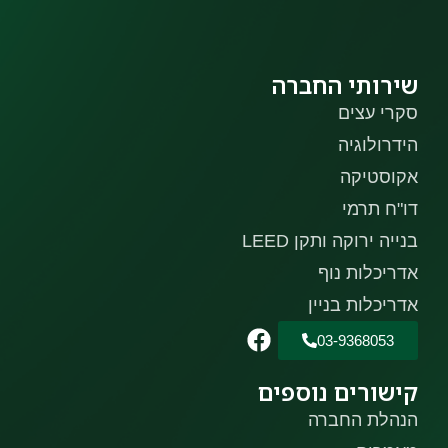
שירותי החברה
סקרי עצים
הידרולוגיה
אקוסטיקה
דו"ח תרמי
בנייה ירוקה ותקן LEED
אדריכלות נוף
אדריכלות בניין
03-9368053
קישורים נוספים
הנהלת החברה