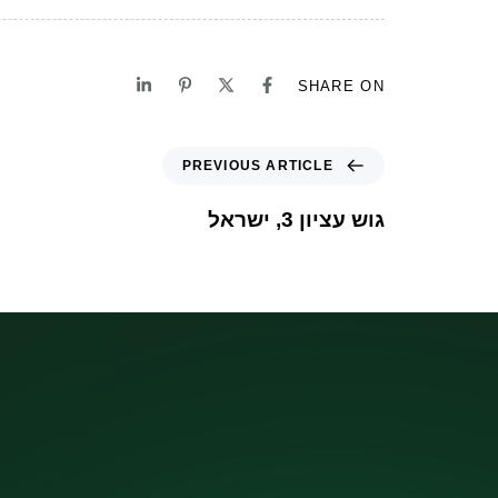
SHARE ON
PREVIOUS ARTICLE
גוש עציון 3, ישראל