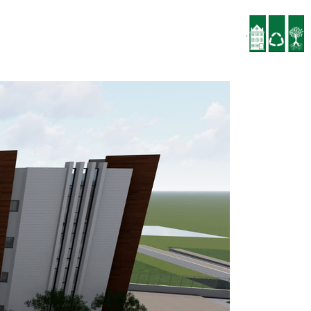
הנהלת החברה