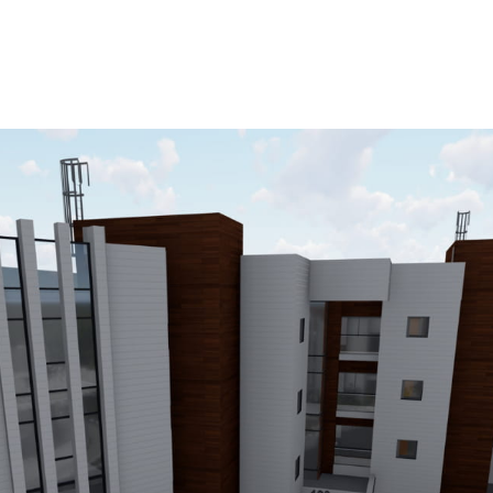
תחומי התמחות
מבין לקוחותינו
פרויקטים
מאמ