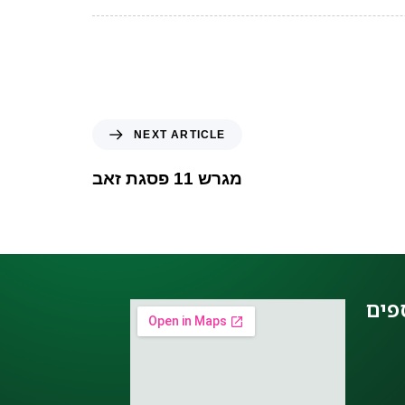
NEXT ARTICLE
מגרש 11 פסגת זאב
פים