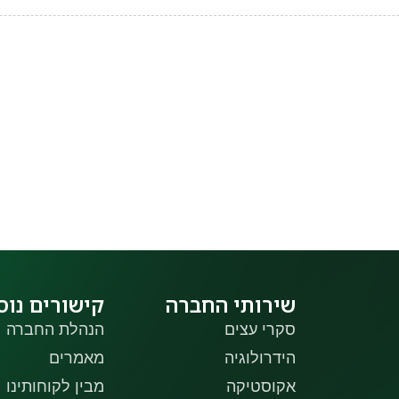
שירותי החברה
קישורים נוס
סקרי עצים
הנהלת החברה
הידרולוגיה
מאמרים
אקוסטיקה
מבין לקוחותינו