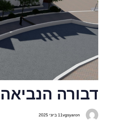
דבורה הנביאה
vgsyaron
11 ביוני 2025