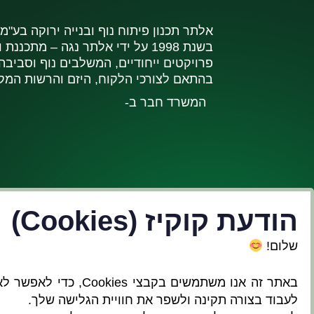
אלתר תכנון פיתוח נוף ובנייה ירוקה בע"מ
בשנת 1998 על ידי אלתר נגה – מתכננ
פרויקטים ייחודיים, המשלבים נוף וסביבה 
בהתאם לצורכי הלקוח, היזם והרשות המק
המשרד חבר ב-
הודעת קוקיז (Cookies)
פרטי יצירת קשר:
שלום!
באתר זה אנו משתמשים בקבצי Cookies, כדי ל
לעבוד בצורה תקינה ולשפר את חוויית הגלישה שלך.